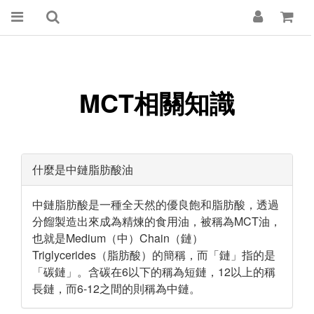
MCT相關知識
什麼是中鏈脂肪酸油
中鏈脂肪酸是一種全天然的優良飽和脂肪酸，透過
分餾製造出來成為精煉的食用油，被稱為MCT油，
也就是Medium（中）Chain（鏈）
Triglycerides（脂肪酸）的簡稱，而「鏈」指的是
「碳鏈」。含碳在6以下的稱為短鏈，12以上的稱
長鏈，而6-12之間的則稱為中鏈。