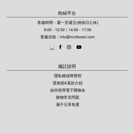
粉絲平台
客服時間：週一至週五(例假日公休)
9:00 - 12:30｜14:00 - 17:00
客服信箱：
info@mctboost.com
備註說明
隱私權保障聲明
退換貨&退款介紹
如何使用電子購物金
購物常見問題
滿千元享免運