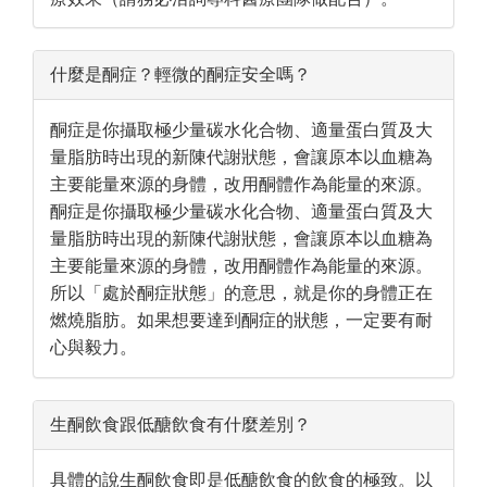
什麼是酮症？輕微的酮症安全嗎？
酮症是你攝取極少量碳水化合物、適量蛋白質及大
量脂肪時出現的新陳代謝狀態，會讓原本以血糖為
主要能量來源的身體，改用酮體作為能量的來源。
酮症是你攝取極少量碳水化合物、適量蛋白質及大
量脂肪時出現的新陳代謝狀態，會讓原本以血糖為
主要能量來源的身體，改用酮體作為能量的來源。
所以「處於酮症狀態」的意思，就是你的身體正在
燃燒脂肪。如果想要達到酮症的狀態，一定要有耐
心與毅力。
生酮飲食跟低醣飲食有什麼差別？
具體的說生酮飲食即是低醣飲食的飲食的極致。以