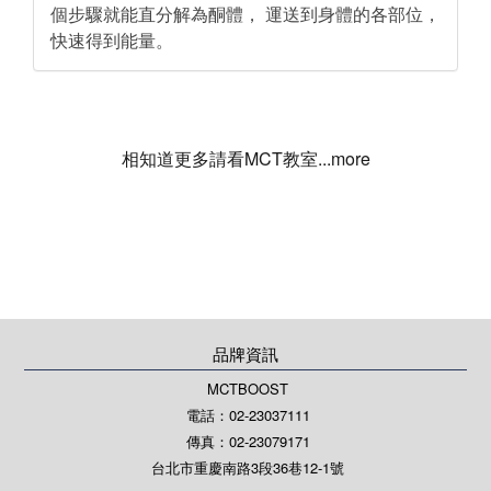
個步驟就能直分解為酮體， 運送到身體的各部位，
快速得到能量。
相知道更多請看MCT教室...more
品牌資訊
MCTBOOST
電話：02-23037111
傳真：02-23079171
台北市重慶南路3段36巷12-1號