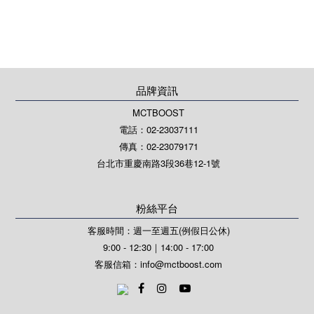
品牌資訊
MCTBOOST
電話：02-23037111
傳真：02-23079171
台北市重慶南路3段36巷12-1號
粉絲平台
客服時間：週一至週五(例假日公休)
9:00 - 12:30｜14:00 - 17:00
客服信箱：
info@mctboost.com