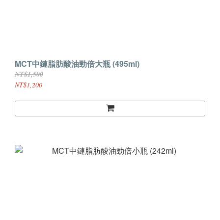
MCT中鏈脂肪酸油勁倍大瓶 (495ml)
NT$1,500
NT$1,200