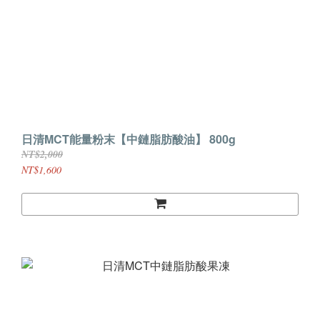
日清MCT能量粉末【中鏈脂肪酸油】 800g
NT$2,000
NT$1,600